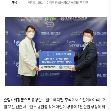
제목
메디필, 코로나19 극복 힘쓰는 의료진에 화장품 지원
손담비화장품으로 유명한 브랜드 메디필(주식회사 스킨이데아)이 12
월23일 신촌 세브란스 병원을 찾아 어린이 병동에 1천 만원 상당의 화