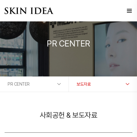
PR CENTER
PR CENTER
보도자료
사회공헌 & 보도자료