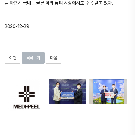
를 타면서 국내는 물론 해외 뷰티 시장에서도 주목 받고 있다.
2020-12-29
이전
목록보기
다음