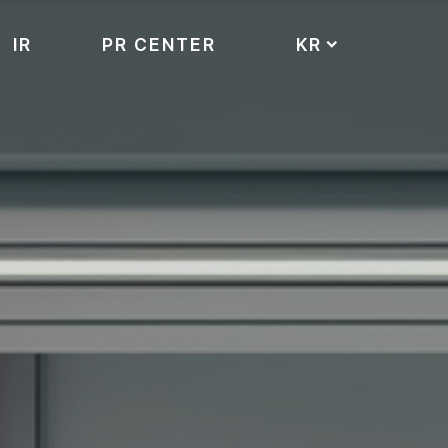
IR
PR CENTER
KR