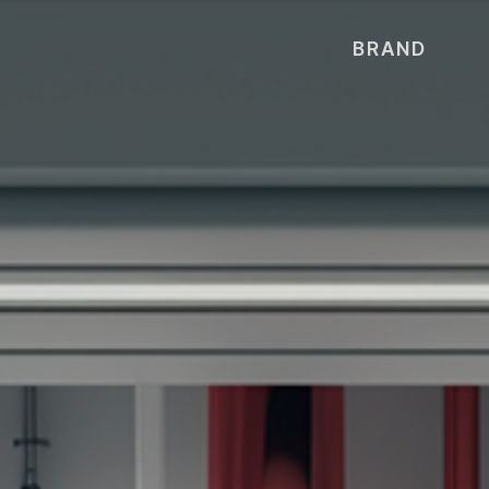
BRAND