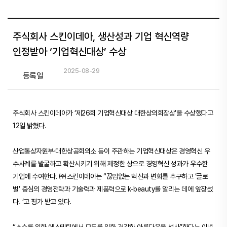
주식회사 스킨이데아, 생산성과 기업 혁신역량
인정받아 ‘기업혁신대상’ 수상
2025-08-29
등록일
주식회사 스킨이데아가 ‘제26회 기업혁신대상 대한상의회장상’을 수상했다고
12일 밝혔다.
산업통상자원부·대한상공회의소 등이 주관하는 기업혁신대상은 경영혁신 우
수사례를 발굴하고 확산시키기 위해 제정한 상으로 경영혁신 성과가 우수한
기업에 수여한다. ㈜스킨이데아는 “끊임없는 혁신과 변화를 추구하고 ‘글로
벌’ 중심의 경영전략과 기술력과 제품력으로 k-beauty를 알리는 데에 앞장섰
다. ‘고 평가 받고 있다.