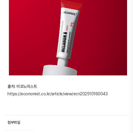
출처: 이코노미스트
https://economist.co.kr/article/view/ecn202510160043
첨부파일