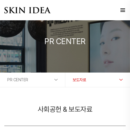
PR CENTER
PR CENTER
보도자료
사회공헌 & 보도자료