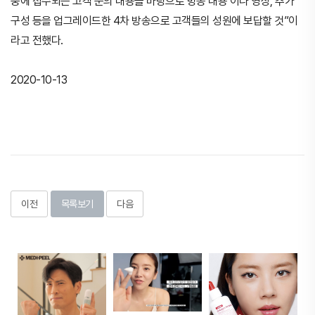
중에 접수되는 고객 문의 내용을 바탕으로 방송 내용 이나 영상, 추가
구성 등을 업그레이드한 4차 방송으로 고객들의 성원에 보답할 것”이
라고 전했다.
2020-10-13
이전
목록보기
다음