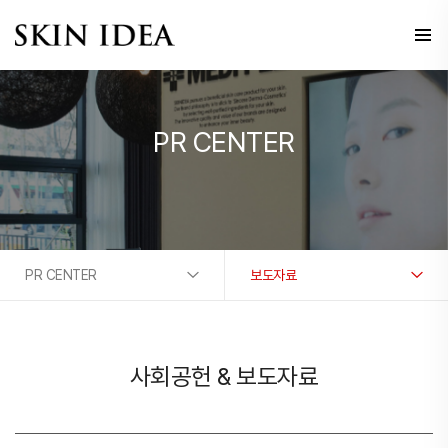
PR CENTER
PR CENTER
보도자료
사회공헌 & 보도자료